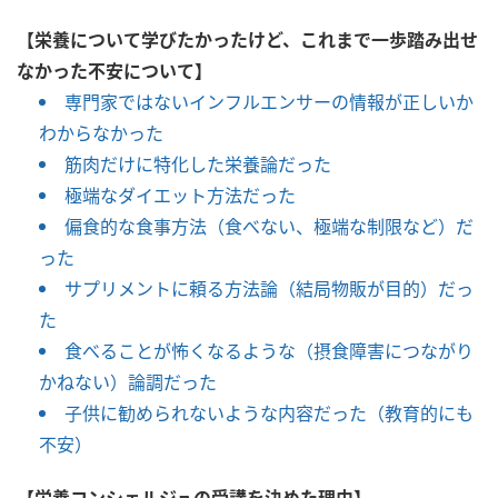
【栄養について学びたかったけど、これまで一歩踏み出せ
なかった不安について】
専門家ではないインフルエンサーの情報が正しいか
わからなかった
筋肉だけに特化した栄養論だった
極端なダイエット方法だった
偏食的な食事方法（食べない、極端な制限など）だ
った
サプリメントに頼る方法論（結局物販が目的）だっ
た
食べることが怖くなるような（摂食障害につながり
かねない）論調だった
子供に勧められないような内容だった（教育的にも
不安）
【栄養コンシェルジュの受講を決めた理由】