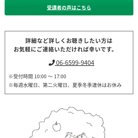
受講者の声はこちら
詳細など詳しくお聴きしたい方は
お気軽にご連絡いただければ幸いです。
06-6599-9404
受付時間 10:00 ～ 17:00
毎週水曜日、第二火曜日、夏季冬季連休はお休み