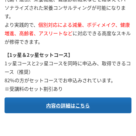
ソナライズされた栄養コンサルティングが可能になりま
す。
より実践的で、
個別対応による減量、ボディメイク、健康
増進、高齢者、アスリートなど
に対応できる高度なスキル
が修得できます。
【1ッ星＆2ッ星セットコース】
1ッ星コースと2ッ星コースを同時に申込み、取得できるコ
ース（推奨）
82%の方がセットコースでお申込みされています。
※受講料のセット割引あり
内容の詳細はこちら