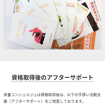
資格取得後のアフターサポート
栄養コンシェルジュは資格取得後は、以下の手厚い活動支
援（アフターサポート）をご用意しております。