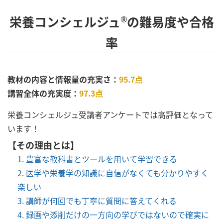
栄養コンシェルジュ
の難易度や合格
®︎
率
教材の内容と情報量の充実さ：
95.7点
講習全体の充実度：
97.3点
栄養コンシェルジュ受講者アンケートでは高評価となって
います！
【その理由とは】
豊富な教科書とツールを用いて学習できる
医学や栄養学の知識に自信がなくても分かりやすく
楽しい
講師が何回でも丁寧に質問に答えてくれる
録画や添削だけの一方向の学びではないので確実に