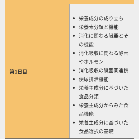
栄養成分の成り立ち
栄養素分類と機能
消化に関わる臓器とそ
の機能
消化吸収に関わる酵素
やホルモン
消化吸収の臓器間連携
第1日目
便尿排泄機能
栄養主成分に基づいた
食品分類
栄養主成分からみた食
品機能
栄養主成分に基づいた
食品選択の基礎