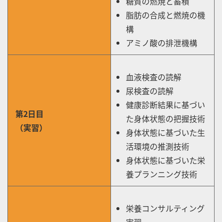
糖質の燃焼と蓄積
脂肪の合成と燃焼の機
構
アミノ酸の排泄機構
血液検査の読解
尿検査の読解
健康診断結果に基づい
第2日目
た身体状態の把握技術
（実習）
身体状態に基づいた生
活環境の推測技術
身体状態に基づいた栄
養プランニング技術
栄養コンサルティング
実習