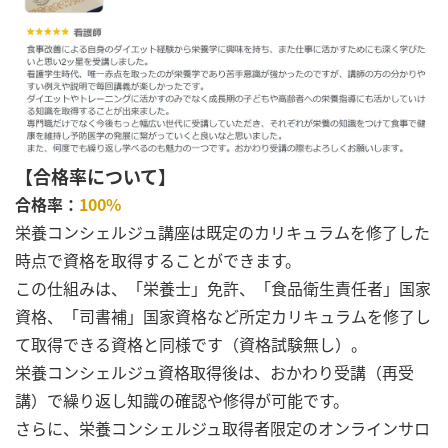
【合格率について】
合格率：
100%
栄養コンシェルジュ講座は既定のカリキュラムを修了した
時点で資格を取得することができます。
この仕組みは、「栄養士」免許、「食品衛生責任者」国家
資格、「司書補」国家資格など所定カリキュラムを修了し
て取得できる資格と同様です（資格試験無し）。
栄養コンシェルジュ資格取得後は、おかわり受講（再受
講）で繰り返し知識の確認や修得が可能です。
さらに、栄養コンシェルジュ取得者限定のオンラインサロ