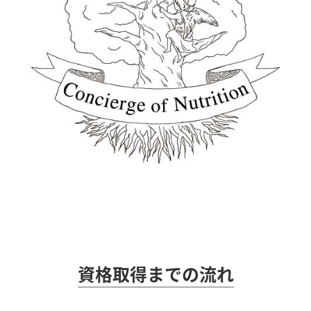
資格取得までの流れ