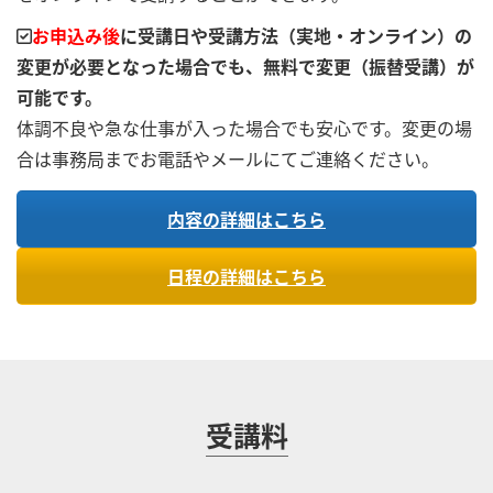
お申込み後
に受講日や受講方法（実地・オンライン）の
変更が必要となった場合でも、無料で変更（振替受講）が
可能です。
体調不良や急な仕事が入った場合でも安心です。変更の場
合は事務局までお電話やメールにてご連絡ください。
内容の詳細はこちら
日程の詳細はこちら
受講料