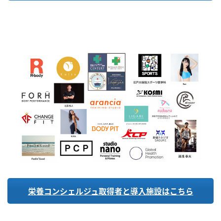
栄養コンシェルジュ取得者と導入施設はこちら