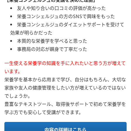
友人や知り合いの口コミの評価が高かった
栄養コンシェルジュの方のSNSで興味をもった
栄養コンシェルジュのダイエットサポートを受けて
効果が明らかだった
本質的な栄養学を学べると思った
事務局の対応が親身で丁寧だった
一生使える栄養学の知識を手に入れたいと思う方が増えて
います。
栄養学を基本から応用まで学び、自分はもちろん、大切な
家族や友人の健康管理をしたい方が増えているのではない
でしょうか。
豊富なテキストツール、取得後サポートで初めて栄養学を
学ぶ方でも安心して受講ができます。
内容の詳細はこちら