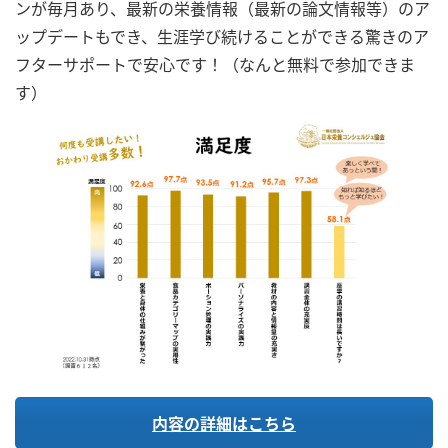
ンが毎月あり、最新の栄養情報（最新の論文情報等）のア
ップデートもでき、生涯学び続けることができる驚きのア
フターサポートで安心です！（なんと無料で参加できま
す）
内容の詳細はこちら