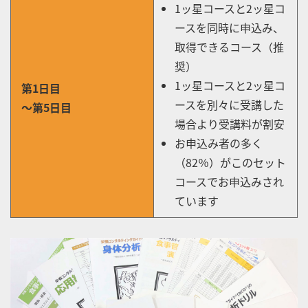
1ッ星コースと2ッ星コ
ースを同時に申込み、
取得できるコース（推
奨）
1ッ星コースと2ッ星コ
第1日目
ースを別々に受講した
～第5日目
場合より受講料が割安
お申込み者の多く
（82％）がこのセット
コースでお申込みされ
ています