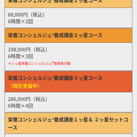
88,000円（税込）
6時間×2回
栄養コンシェルジュ
養成講座２ッ星コース
®︎
198,000円（税込）
6時間×3回
®︎
＊１ッ星栄養コンシェルジュ
取得者対象
栄養コンシェルジュ
養成講座３ッ星コース
®︎
（現在準備中）
286,000円（税込）
6時間×4回
栄養コンシェルジュ
養成講座１ッ星＆ ２ッ星セットコ
®︎
ース