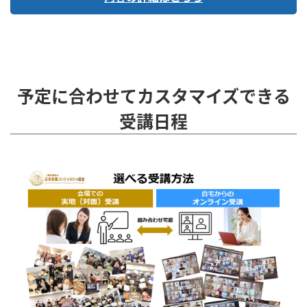
予定に合わせてカスタマイズできる
受講日程