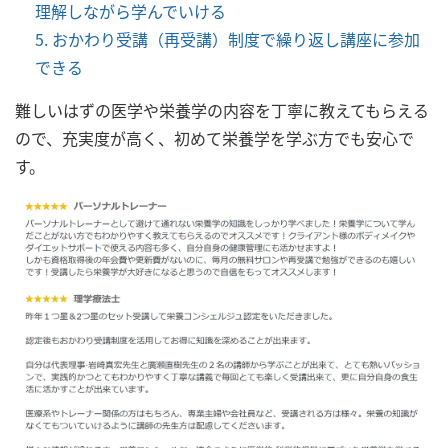
理解しながら学んでいける
おかわり受講（再受講）制度で繰り返し講座に参加
できる
難しいはずの医学や栄養学の内容を丁寧に教えてもらえる
ので、充実度が高く、初めて栄養学を学ぶ方でも安心で
す。