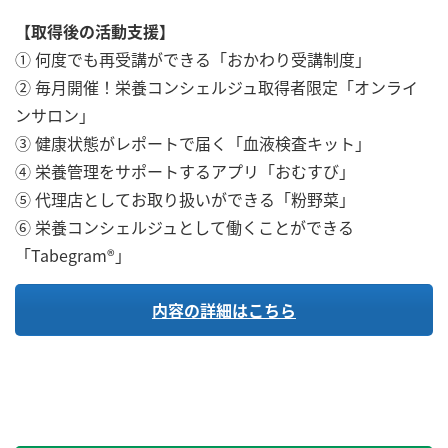
【取得後の活動支援】
① 何度でも再受講ができる「おかわり受講制度」
② 毎月開催！栄養コンシェルジュ取得者限定「オンライ
ンサロン」
③ 健康状態がレポートで届く「血液検査キット」
④ 栄養管理をサポートするアプリ「おむすび」
⑤ 代理店としてお取り扱いができる「粉野菜」
⑥ 栄養コンシェルジュとして働くことができる
「Tabegram®」
内容の詳細はこちら