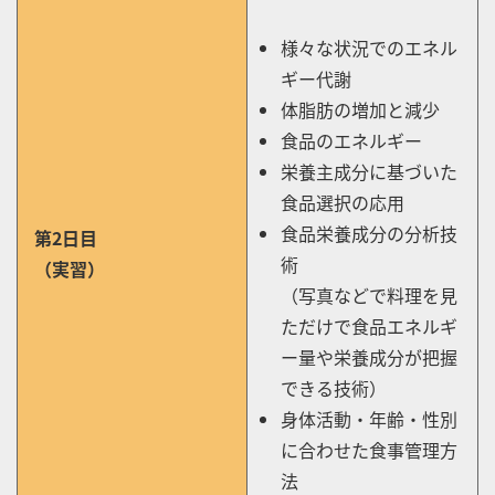
様々な状況でのエネル
ギー代謝
体脂肪の増加と減少
食品のエネルギー
栄養主成分に基づいた
食品選択の応用
食品栄養成分の分析技
第2日目
術
（実習）
（写真などで料理を見
ただけで食品エネルギ
ー量や栄養成分が把握
できる技術）
身体活動・年齢・性別
に合わせた食事管理方
法