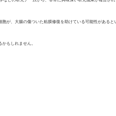
細胞が、大腸の傷ついた粘膜修復を助けている可能性があると
るかもしれません。