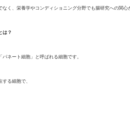
でなく、栄養学やコンディショニング分野でも腸研究への関心
とは？
「パネート細胞」と呼ばれる細胞です。
在する細胞で、