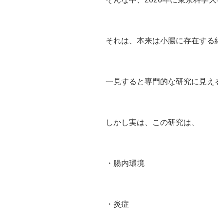
それは、本来は小腸に存在する
一見すると専門的な研究に見え
しかし実は、この研究は、
・腸内環境
・炎症