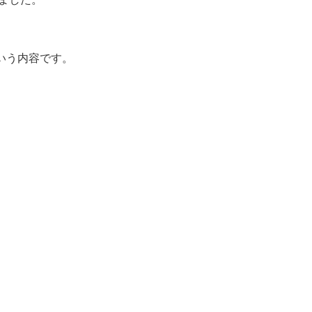
いう内容です。