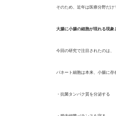
そのため、近年は医療分野だけ
大腸に小腸の細胞が現れる現象
今回の研究で注目されたのは、
パネート細胞は本来、小腸に存
・抗菌タンパク質を分泌する
・腸内細菌バランスを守る