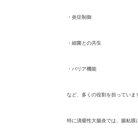
・炎症制御
・細菌との共生
・バリア機能
など、多くの役割を担っていま
特に潰瘍性大腸炎では、腸粘膜