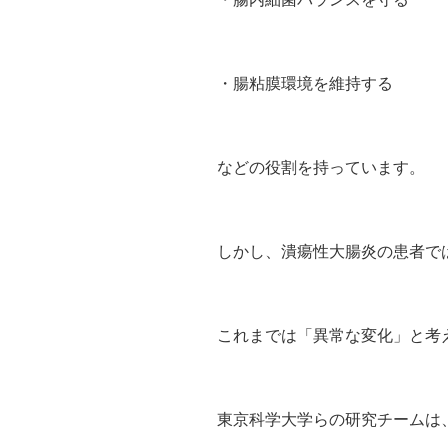
・腸粘膜環境を維持する
などの役割を持っています。
しかし、潰瘍性大腸炎の患者で
これまでは「異常な変化」と考
東京科学大学らの研究チームは