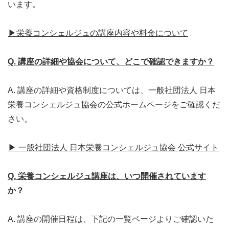
います。
▶栄養コンシェルジュの講座内容や料金について
Q. 講座の詳細や協会について、どこで確認できますか？
A. 講座の詳細や資格制度については、一般社団法人 日本
栄養コンシェルジュ協会の公式ホームページをご確認くだ
さい。
▶ 一般社団法人 日本栄養コンシェルジュ協会 公式サイト
Q. 栄養コンシェルジュ講座は、いつ開催されています
か？
A. 講座の開催日程は、下記の一覧ページよりご確認いた