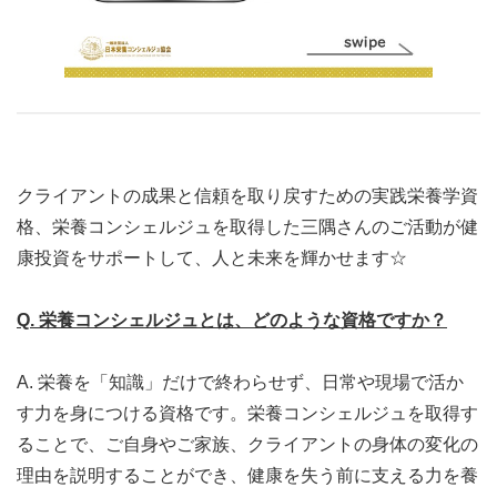
クライアントの成果と信頼を取り戻すための実践栄養学資
格、栄養コンシェルジュを取得した三隅さんのご活動が健
康投資をサポートして、人と未来を輝かせます☆
Q. 栄養コンシェルジュとは、どのような資格ですか？
A. 栄養を「知識」だけで終わらせず、日常や現場で活か
す力を身につける資格です。栄養コンシェルジュを取得す
ることで、ご自身やご家族、クライアントの身体の変化の
理由を説明することができ、健康を失う前に支える力を養