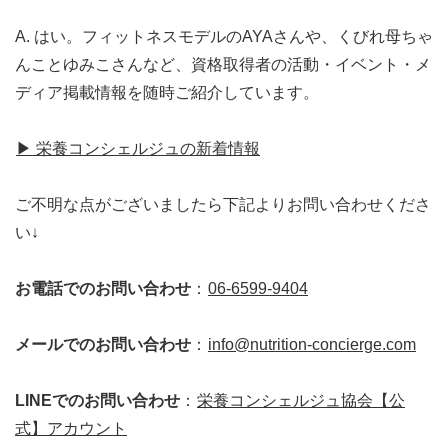
A. はい。フィットネスモデルのAYAさんや、くびれ母ちゃ
んことゆみこさんなど、資格取得者の活動・イベント・メ
ディア掲載情報を随時ご紹介しています。
▶ 栄養コンシェルジュの新着情報
ご不明な点がございましたら下記よりお問い合わせくださ
い↓
お電話でのお問い合わせ
：
06-6599-9404
メールでのお問い合わせ
：
info@nutrition-concierge.com
LINEでのお問い合わせ
：
栄養コンシェルジュ協会【公
式】アカウント