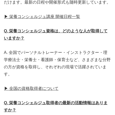
だけます。最新の日程や開催形式も随時更新しています。
▶ 栄養コンシェルジュ講座 開催日程一覧
Q. 栄養コンシェルジュ資格は、どのような人が取得して
いますか？
A. 全国でパーソナルトレーナー・インストラクター・理
学療法士・栄養士・看護師・保育士など、さまざまな分野
の方が資格を取得し、それぞれの現場で活躍されていま
す。
▶ 全国の資格取得者について
Q. 栄養コンシェルジュ取得者の最新の活動情報はありま
すか？