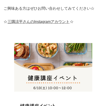
ご興味ある方はぜひお問い合わせしてみてください☆
☆
三隅涼平さんのInstagramアカウント
☆