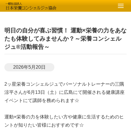
明日の自分が喜ぶ習慣！ 運動×栄養の力をあな
たも体験してみませんか？～栄養コンシェル
ジュ®活動報告～
2026年5月20日
2ッ星栄養コンシェルジュでパーソナルトレーナーの三隅
涼平さんが6月13日（土）に広島にて開催される健康講座
イベントにて講師を務められます☆
運動×栄養の力を体験したい方や健康に生活するためのヒ
ントが知りたい皆様におすすめです☆