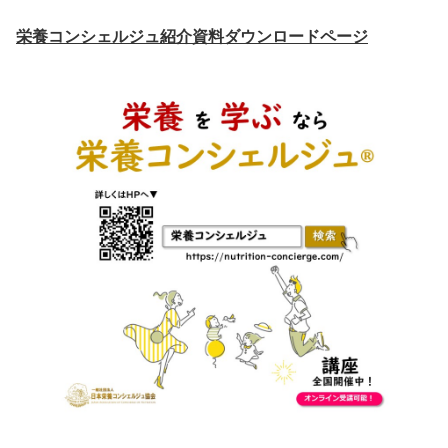
栄養コンシェルジュ紹介資料ダウンロードページ