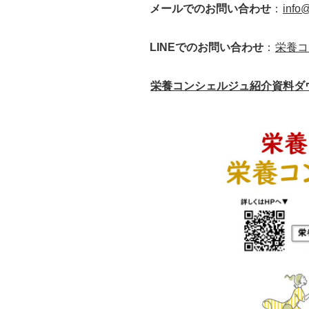
メールでのお問い合わせ
：
info@
LINEでのお問い合わせ
：
栄養コ
栄養コンシェルジュ紹介資料ダ