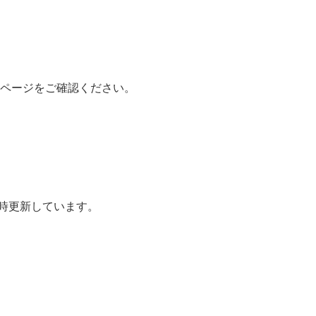
ムページをご確認ください。
随時更新しています。