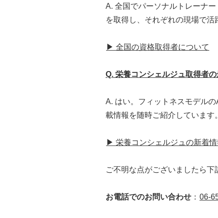
A. 全国でパーソナルトレー
を取得し、それぞれの現場で活
▶ 全国の資格取得者について
Q. 栄養コンシェルジュ取得者
A. はい。フィットネスモデル
載情報を随時ご紹介しています
▶ 栄養コンシェルジュの新着情
ご不明な点がございましたら下
お電話でのお問い合わせ
：
06-6