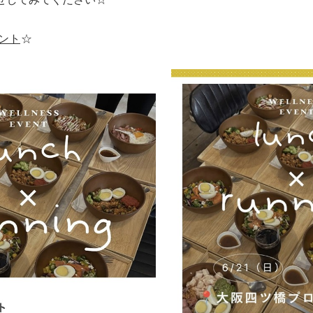
ウント
☆