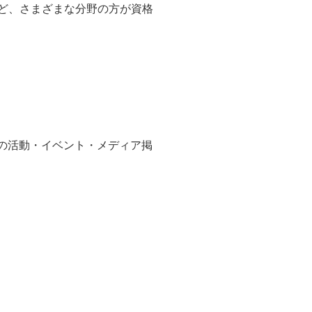
など、さまざまな分野の方が資格
者の活動・イベント・メディア掲