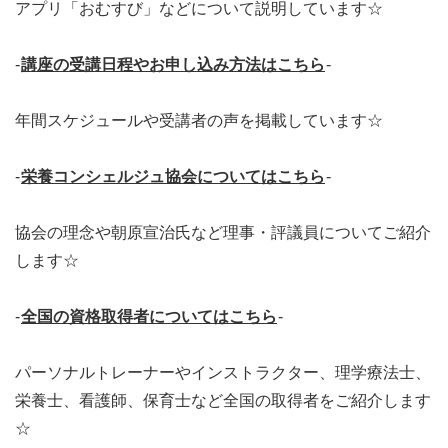
アプリ「おむすび」などについて説明しています☆
-
講座の受講日程やお申し込み方法はこちら
-
年間スケジュールや受講者の声を掲載しています☆
-
栄養コンシェルジュ協会についてはこちら
-
協会の理念や朝原宣治氏など理事・評議員についてご紹介
します☆
-
全国の資格取得者についてはこちら
-
パーソナルトレーナーやインストラクター、理学療法士、
栄養士、看護師、保育士など全国の取得者をご紹介します
☆