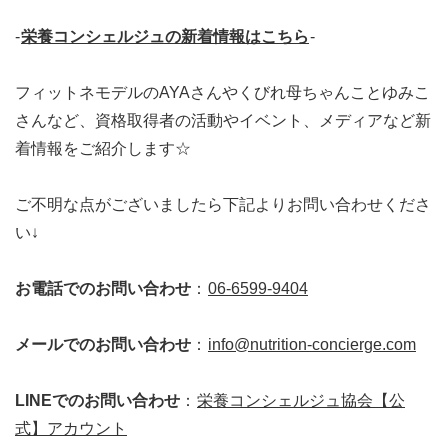
-
栄養コンシェルジュの新着情報はこちら
-
フィットネモデルのAYAさんやくびれ母ちゃんことゆみこ
さんなど、資格取得者の活動やイベント、メディアなど新
着情報をご紹介します☆
ご不明な点がございましたら下記よりお問い合わせくださ
い↓
お電話でのお問い合わせ
：
06-6599-9404
メールでのお問い合わせ
：
info@nutrition-concierge.com
LINEでのお問い合わせ
：
栄養コンシェルジュ協会【公
式】アカウント