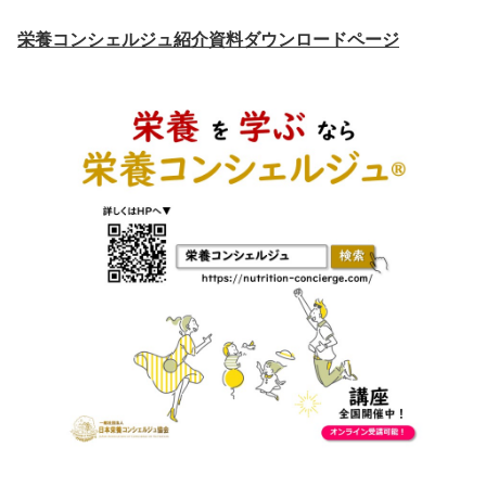
栄養コンシェルジュ紹介資料ダウンロードページ