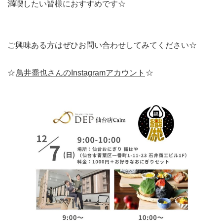
満喫したい皆様におすすめです☆
ご興味ある方はぜひお問い合わせしてみてください☆
☆
鳥井喬也さんのInstagramアカウント
☆