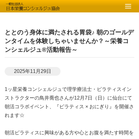
ととのう身体に満たされる胃袋♪ 朝のゴールデ
ンタイムを体験しちゃいませんか？～栄養コ
ンシェルジュ®活動報告～
2025年11月29日
1ッ星栄養コンシェルジュで理学療法士・ピラティスイン
ストラクターの鳥井喬也さんが12月7日（日）に仙台にて
朝活コラボイベント、『ピラティス × おにぎり』を開催さ
れます☆
朝活ピラティスに興味がある方や心とお腹を満たす時間を