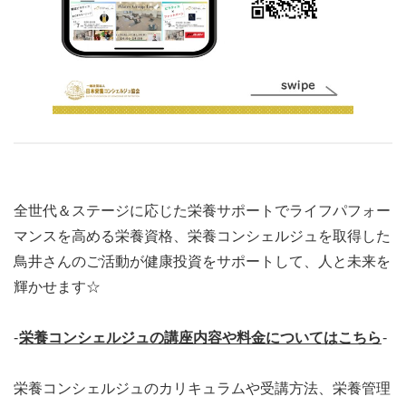
全世代＆ステージに応じた栄養サポートでライフパフォー
マンスを高める栄養資格、栄養コンシェルジュを取得した
鳥井さんのご活動が健康投資をサポートして、人と未来を
輝かせます☆
-
栄養コンシェルジュの講座内容や料金についてはこちら
-
栄養コンシェルジュのカリキュラムや受講方法、栄養管理