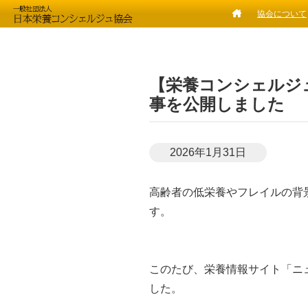
協会について
【栄養コンシェルジ
事を公開しました
2026年1月31日
高齢者の低栄養やフレイルの背
す。
このたび、栄養情報サイト「ニ
した。