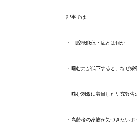
記事では、
・口腔機能低下症とは何か
・噛む力が低下すると、なぜ栄
・噛む刺激に着目した研究報告
・高齢者の家族が気づきたいポ