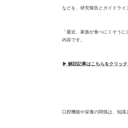
などを、研究報告とガイドライ
「最近、家族が食べにくそうに
内容です。
▶ 解説記事はこちらをクリック
口腔機能や栄養の関係は、知識