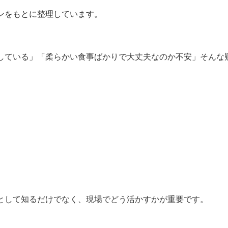
ンをもとに整理しています。
している」「柔らかい食事ばかりで大丈夫なのか不安」そんな
として知るだけでなく、現場でどう活かすかが重要です。