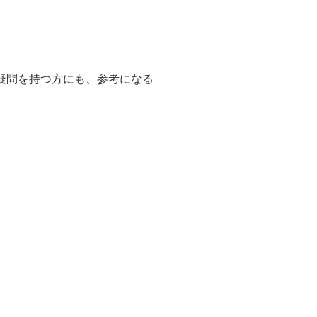
疑問を持つ方にも、参考になる