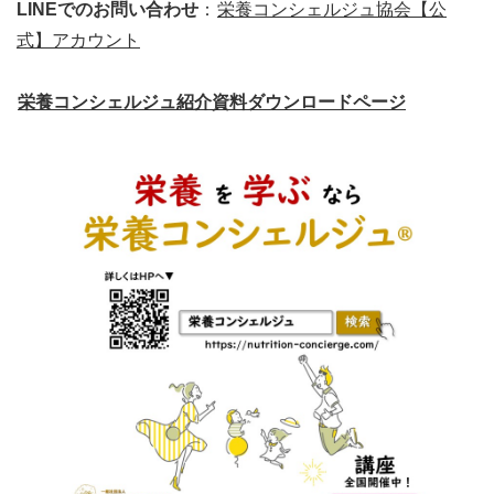
LINEでのお問い合わせ
：
栄養コンシェルジュ協会【公
式】アカウント
栄養コンシェルジュ紹介資料ダウンロードページ