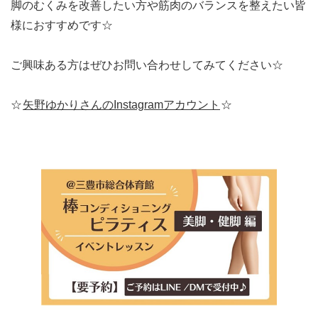
脚のむくみを改善したい方や筋肉のバランスを整えたい皆
様におすすめです☆
ご興味ある方はぜひお問い合わせしてみてください☆
☆
矢野ゆかりさんのInstagramアカウント
☆