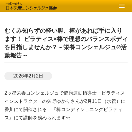
むくみ知らずの軽い脚、棒があれば手に入り
ます！ ピラティス×棒で理想のバランスボディ
を目指しませんか？～栄養コンシェルジュ®活
動報告～
2026年2月2日
2ッ星栄養コンシェルジュで健康運動指導士・ピラティス
インストラクターの矢野ゆかりさんが2月11日（水祝）に
香川にて開催される、『棒コンディショニングピラティ
ス』にて講師を務められます☆