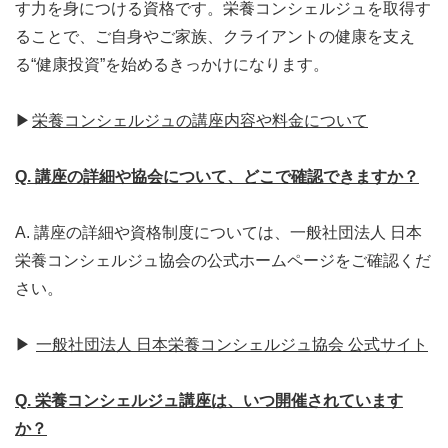
す力を身につける資格です。栄養コンシェルジュを取得す
ることで、ご自身やご家族、クライアントの健康を支え
る“健康投資”を始めるきっかけになります。
▶
栄養コンシェルジュの講座内容や料金について
Q. 講座の詳細や協会について、どこで確認できますか？
A. 講座の詳細や資格制度については、一般社団法人 日本
栄養コンシェルジュ協会の公式ホームページをご確認くだ
さい。
▶
一般社団法人 日本栄養コンシェルジュ協会 公式サイト
Q. 栄養コンシェルジュ講座は、いつ開催されています
か？