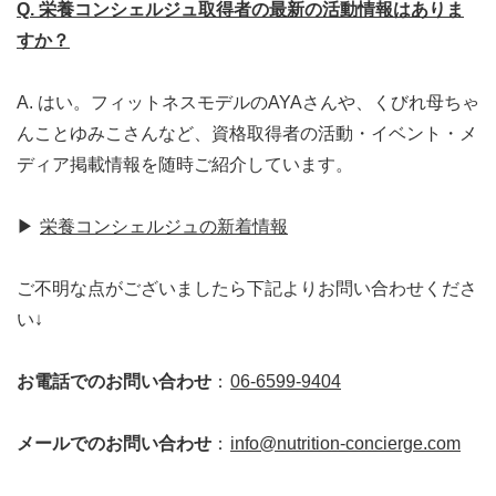
Q. 栄養コンシェルジュ取得者の最新の活動情報はありま
すか？
A. はい。フィットネスモデルのAYAさんや、くびれ母ちゃ
んことゆみこさんなど、資格取得者の活動・イベント・メ
ディア掲載情報を随時ご紹介しています。
▶
栄養コンシェルジュの新着情報
ご不明な点がございましたら下記よりお問い合わせくださ
い↓
お電話でのお問い合わせ
：
06-6599-9404
メールでのお問い合わせ
：
info@nutrition-concierge.com