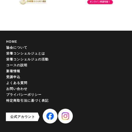
HOME
協会について
栄養コンシェルジュとは
栄養コンシェルジュの活動
コースの説明
新着情報
受講申込
よくある質問
お問い合わせ
プライバシーポリシー
特定商取引法に基づく表記
公式アカウント