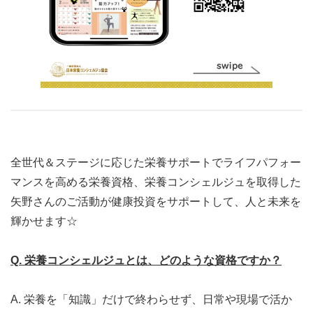
全世代＆ステージに応じた栄養サポートでライフパフォー
マンスを高める栄養資格、栄養コンシェルジュを取得した
矢野さんのご活動が健康投資をサポートして、人と未来を
輝かせます☆
Q. 栄養コンシェルジュとは、どのような資格ですか？
A. 栄養を「知識」だけで終わらせず、日常や現場で活か