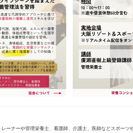
トレーナーや管理栄養士、看護師、介護士、医師などスポーツ