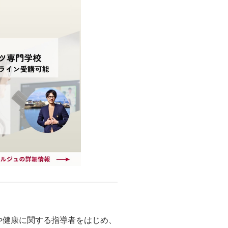
や健康に関する指導者をはじめ、