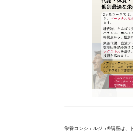
栄養コンシェルジュ®講座は、