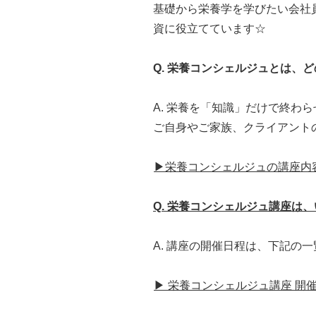
基礎から栄養学を学びたい会社
資に役立てています☆
Q. 栄養コンシェルジュとは、
A. 栄養を「知識」だけで終
ご自身やご家族、クライアント
▶栄養コンシェルジュの講座内
Q. 栄養コンシェルジュ講座は
A. 講座の開催日程は、下記
▶ 栄養コンシェルジュ講座 開