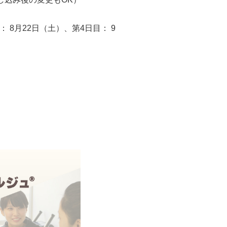
 8月22日（土）、第4日目： 9