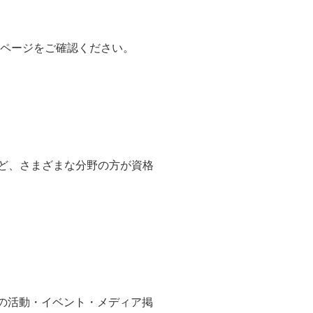
ムページをご確認ください。
など、さまざまな分野の方が資格
者の活動・イベント・メディア掲