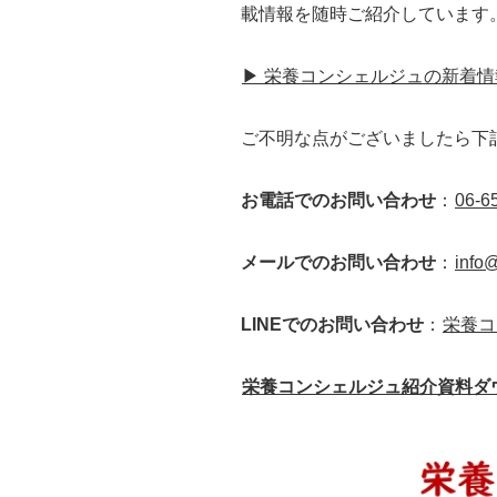
載情報を随時ご紹介しています
▶ 栄養コンシェルジュの新着
ご不明な点がございましたら下
お電話でのお問い合わせ
：
06-6
メールでのお問い合わせ
：
info@
LINEでのお問い合わせ
：
栄養コ
栄養コンシェルジュ紹介資料ダ