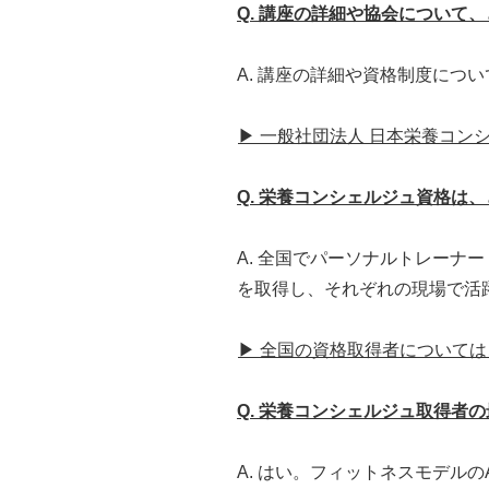
Q. 講座の詳細や協会について
A. 講座の詳細や資格制度につ
▶ 一般社団法人 日本栄養コン
Q. 栄養コンシェルジュ資格は
A. 全国でパーソナルトレー
を取得し、それぞれの現場で活
▶ 全国の資格取得者については
Q. 栄養コンシェルジュ取得者
A. はい。フィットネスモデル