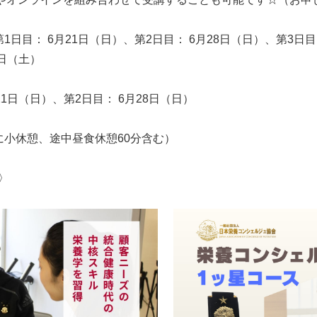
日目： 6月21日（日）、第2日目： 6月28日（日）、第3日目：
9日（土）
21日（日）、第2日目： 6月28日（日）
時間毎に小休憩、途中昼食休憩60分含む）
〉